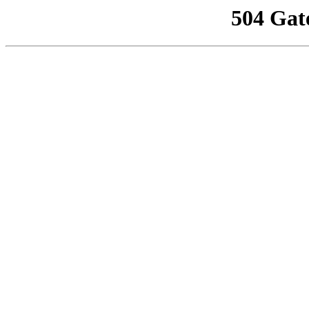
504 Gat